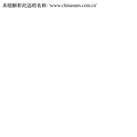
未能解析此远程名称: 'www.chinastars.com.cn'