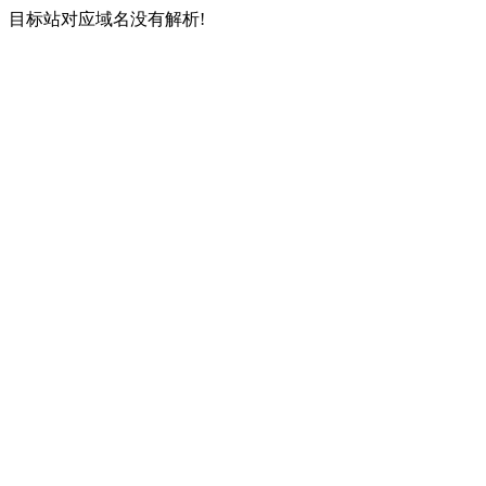
目标站对应域名没有解析!