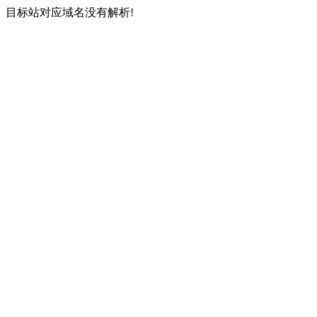
目标站对应域名没有解析!