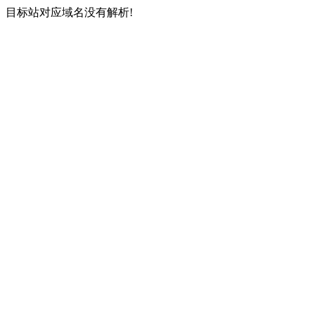
目标站对应域名没有解析!