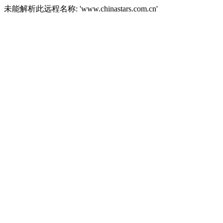
未能解析此远程名称: 'www.chinastars.com.cn'