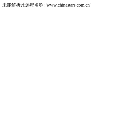
未能解析此远程名称: 'www.chinastars.com.cn'