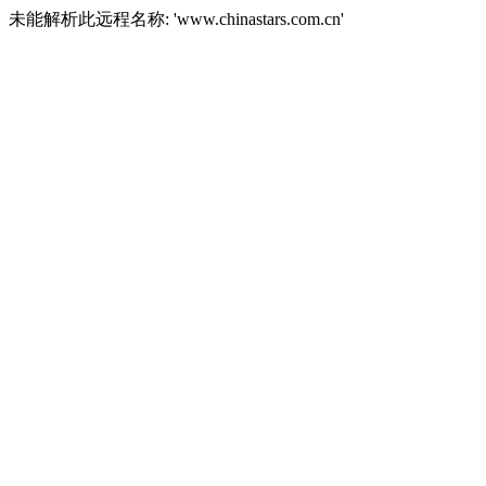
未能解析此远程名称: 'www.chinastars.com.cn'