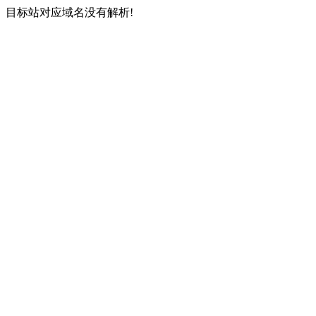
目标站对应域名没有解析!