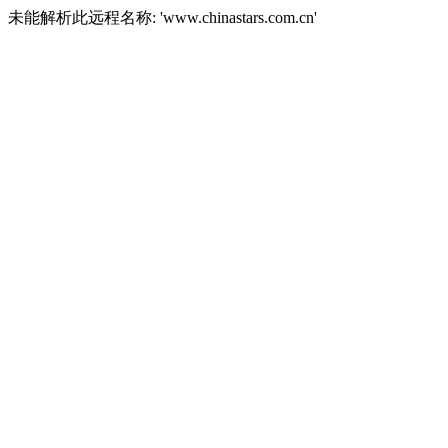
未能解析此远程名称: 'www.chinastars.com.cn'