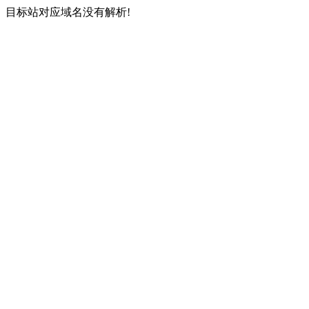
目标站对应域名没有解析!