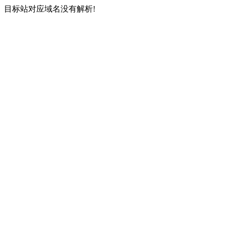
目标站对应域名没有解析!