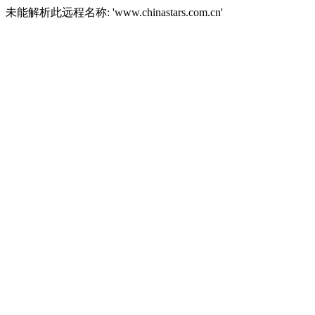
未能解析此远程名称: 'www.chinastars.com.cn'