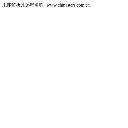
未能解析此远程名称: 'www.chinastars.com.cn'