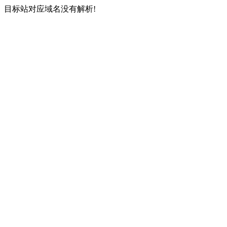
目标站对应域名没有解析!