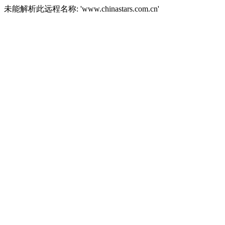
未能解析此远程名称: 'www.chinastars.com.cn'