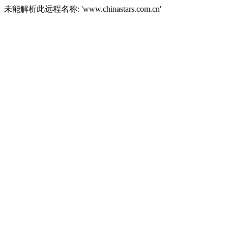
未能解析此远程名称: 'www.chinastars.com.cn'