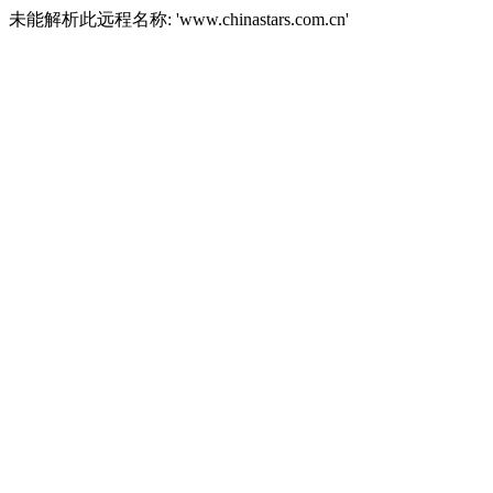
未能解析此远程名称: 'www.chinastars.com.cn'