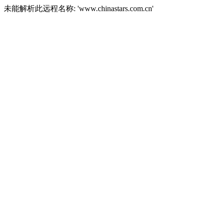
未能解析此远程名称: 'www.chinastars.com.cn'