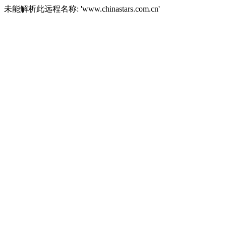
未能解析此远程名称: 'www.chinastars.com.cn'