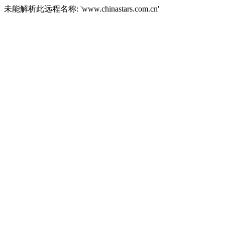
未能解析此远程名称: 'www.chinastars.com.cn'