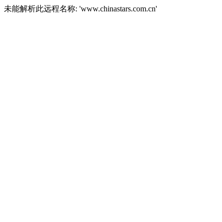
未能解析此远程名称: 'www.chinastars.com.cn'